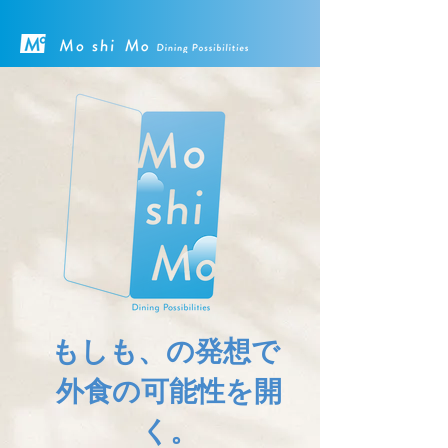
もしも、の発想で
外食の可能性を開
く。