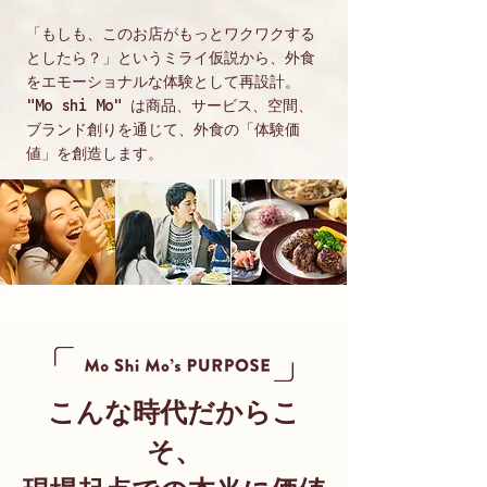
「もしも、このお店がもっとワクワクする
としたら？」というミライ仮説から、外食
をエモーショナルな体験として再設計。
"Mo shi Mo" は商品、サービス、空間、
ブランド創りを通じて、外食の「体験価
値」を創造します。
こんな時代だからこ
そ、