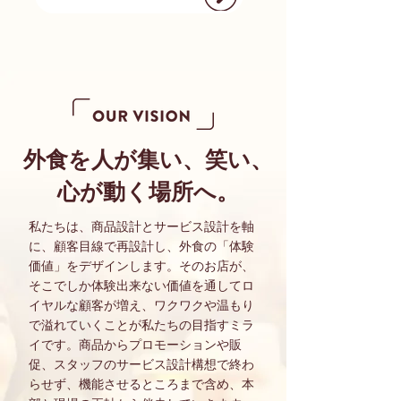
外食を人が集い、笑い、
心が動く場所へ。
私たちは、商品設計とサービス設計を軸
に、顧客目線で再設計し、外食の「体験
価値」をデザインします。そのお店が、
そこでしか体験出来ない価値を通してロ
イヤルな顧客が増え、ワクワクや温もり
で溢れていくことが私たちの目指すミラ
イです。商品からプロモーションや販
促、スタッフのサービス設計構想で終わ
らせず、機能させるところまで含め、本