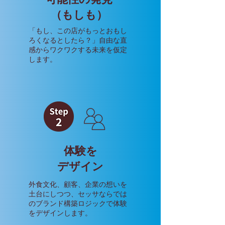
​（もしも）
「もし、この店がもっとおもし
ろくなるとしたら？」自由な直
感からワクワクする未来を仮定
します。
体験を
​デザイン
外食文化、顧客、企業の想いを
土台にしつつ、セッサならでは
のブランド構築ロジックで体験
をデザインします。