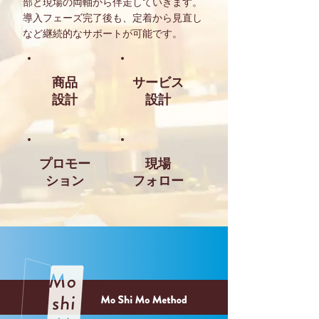
部と現場の両軸から伴走していきます。
導入フェーズ完了後も、定着から見直し
など継続的なサポートが可能です。
商品
サービス
設計
設計
プロモー
現場
ション
​フォロー