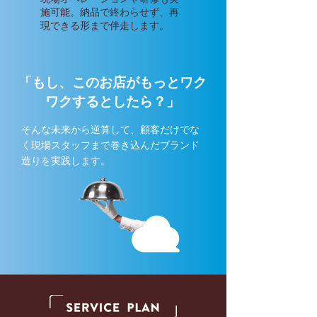
施可能。納品で終わらせず、再
現できる形まで伴走します。
「もし、このお店がもっとワク
ワクするとしたら？」
そんな未来から逆算して、顧客だけでな
く現場スタッフまで巻き込んだブランド
造りを実践します。